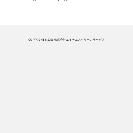
COPYRIGHT © 2026 株式会社エイチエスクリーンサービス